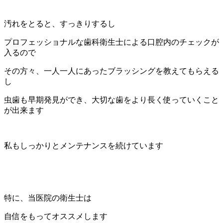
汚れをとると、すっきりするし
プロフェッショナルな歯科衛生士による口腔内のチェックが
入るので
その方々、一人一人にあったブラッシングを教えてもらえる
し
虫歯も早期発見ができ、大切な歯をより長く使っていくこと
が出来ます
私もしっかりとメンテナンスを続けています
特に、当医院の衛生士は
自信をもってオススメします