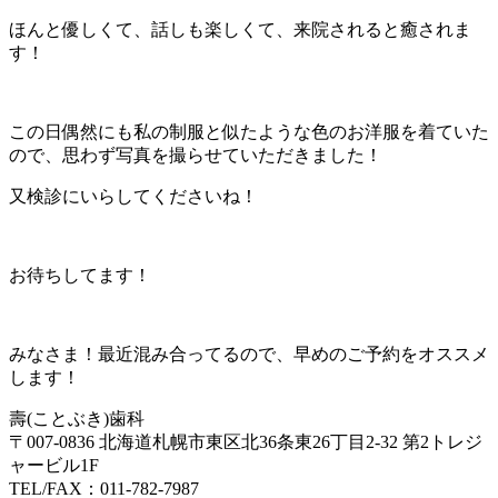
ほんと優しくて、話しも楽しくて、来院されると癒されま
す！
この日偶然にも私の制服と似たような色のお洋服を着ていた
ので、思わず写真を撮らせていただきました！
又検診にいらしてくださいね！
お待ちしてます！
みなさま！最近混み合ってるので、早めのご予約をオススメ
します！
壽(ことぶき)歯科
〒007-0836 北海道札幌市東区北36条東26丁目2-32 第2トレジ
ャービル1F
TEL/FAX：011-782-7987