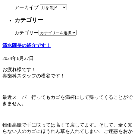
アーカイブ
カテゴリー
カテゴリー
清水院長の紹介です！
2024年6月27日
お疲れ様です！
壽歯科スタッフの横谷です！
最近スーパー行ってもカゴを満杯にして帰ってくることがで
きません。
物価高騰で手に取っては高くて戻してます。そして、全く知
らない人のカゴにほうれん草を入れてしまい、ご迷惑をおか