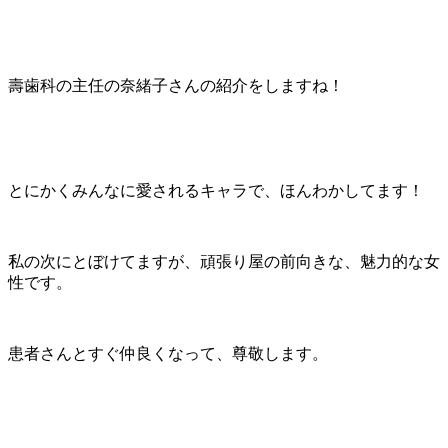
壽歯科の主任の奈緒子さんの紹介をしますね！
とにかくみんなに愛されるキャラで、ほんわかしてます！
私の次にとぼけてますが、頑張り屋の前向きな、魅力的な女
性です。
患者さんとすぐ仲良くなって、尊敬します。