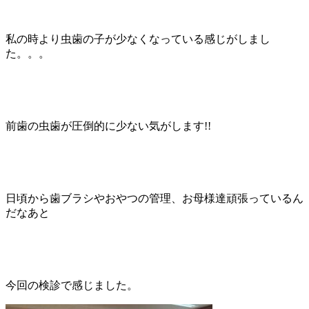
私の時より虫歯の子が少なくなっている感じがしまし
た。。。
前歯の虫歯が圧倒的に少ない気がします!!
日頃から歯ブラシやおやつの管理、お母様達頑張っているん
だなあと
今回の検診で感じました。