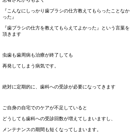
『こんなにしっかり歯ブラシの仕方教えてもらったことなか
った』
『歯ブラシの仕方を教えてもらえてよかった』という言葉を
頂きます
虫歯も歯周病も治療が終了しても
再発してしまう病気です。
絶対に定期的に、歯科への受診が必要になってきます
ご自身の自宅でのケアが不足していると
どうしても歯科への受診回数が増えてしまいますし、
メンテナンスの期間も短くなってしまいます。