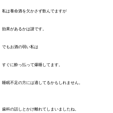
私は養命酒を欠かさず飲んでますが
効果があるかは謎です。
でもお酒の弱い私は
すぐに酔っ払って爆睡してます。
睡眠不足の方には適してるかもしれません。
歯科の話しとかけ離れてしまいましたね。