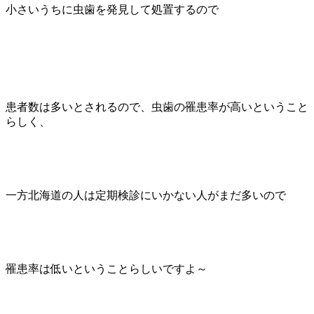
小さいうちに虫歯を発見して処置するので
患者数は多いとされるので、虫歯の罹患率が高いということ
らしく、
一方北海道の人は定期検診にいかない人がまだ多いので
罹患率は低いということらしいですよ～