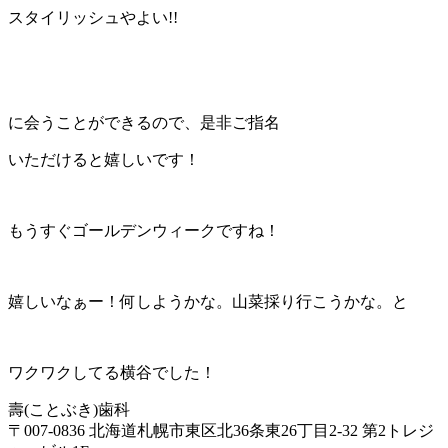
スタイリッシュやよい!!
に会うことができるので、是非ご指名
いただけると嬉しいです！
もうすぐゴールデンウィークですね！
嬉しいなぁー！何しようかな。山菜採り行こうかな。と
ワクワクしてる横谷でした！
壽(ことぶき)歯科
〒007-0836 北海道札幌市東区北36条東26丁目2-32 第2トレジ