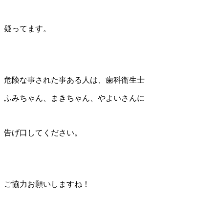
疑ってます。
危険な事された事ある人は、歯科衛生士
ふみちゃん、まきちゃん、やよいさんに
告げ口してください。
ご協力お願いしますね！