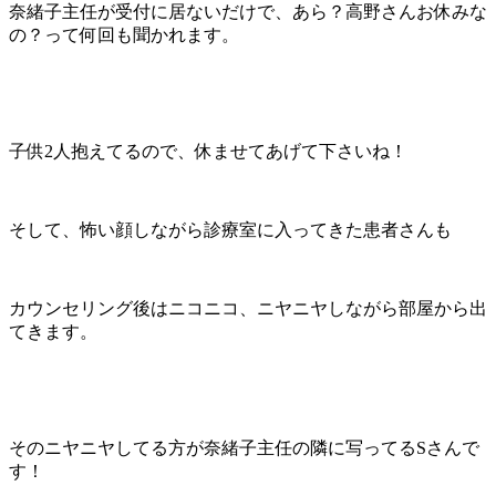
奈緒子主任が受付に居ないだけで、あら？高野さんお休みな
の？って何回も聞かれます。
子供2人抱えてるので、休ませてあげて下さいね！
そして、怖い顔しながら診療室に入ってきた患者さんも
カウンセリング後はニコニコ、ニヤニヤしながら部屋から出
てきます。
そのニヤニヤしてる方が奈緒子主任の隣に写ってるSさんで
す！