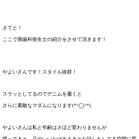
さてと！
ここで壽歯科衛生士の紹介をさせて頂きます！
やよいさんです！スタイル抜群！
スラッとしてるのでデニムを履くと
さらに素敵なマダムになります(*^◯^*)
やよいさんは私と年齢はさほど変わりませんが
喋ってると、品のいいおばあさまとお話しをしてる空間に変