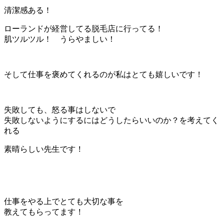
清潔感ある！
ローランドが経営してる脱毛店に行ってる！
肌ツルツル！ うらやましい！
そして仕事を褒めてくれるのが私はとても嬉しいです！
失敗しても、怒る事はしないで
失敗しないようにするにはどうしたらいいのか？を考えてく
れる
素晴らしい先生です！
仕事をやる上でとても大切な事を
教えてもらってます！