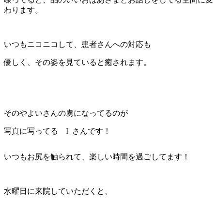
わります。
いつもニコニコして、患者さんへの対応も
優しく、その姿を見ていると癒されます。
そのやよいさんの虜になってるのが
写真に写ってる I さんです！
いつもお尻を触られて、楽しい時間を過ごしてます！
水曜日に来院していただくと、