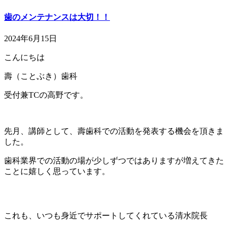
歯のメンテナンスは大切！！
2024年6月15日
こんにちは
壽（ことぶき）歯科
受付兼TCの高野です。
先月、講師として、壽歯科での活動を発表する機会を頂きま
した。
歯科業界での活動の場が少しずつではありますが増えてきた
ことに嬉しく思っています。
これも、いつも身近でサポートしてくれている清水院長