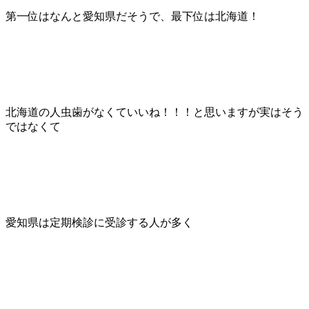
第一位はなんと愛知県だそうで、最下位は北海道！
北海道の人虫歯がなくていいね！！！と思いますが実はそう
ではなくて
愛知県は定期検診に受診する人が多く