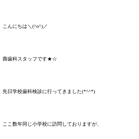
こんにちは＼(^o^)／
壽歯科スタッフです★☆
先日学校歯科検診に行ってきました(*^^*)
ここ数年同じ小学校に訪問しておりますが、