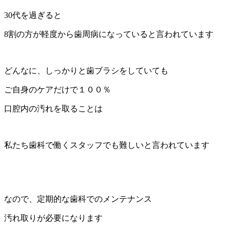
30代を過ぎると
8割の方が軽度から歯周病になっていると言われています
どんなに、しっかりと歯ブラシをしていても
ご自身のケアだけで１００％
口腔内の汚れを取ることは
私たち歯科で働くスタッフでも難しいと言われています
なので、定期的な歯科でのメンテナンス
汚れ取りが必要になります