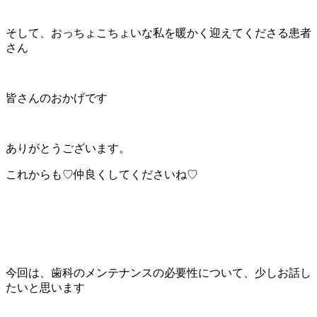
そして、おっちょこちょいな私を暖かく迎えてくださる患者
さん
皆さんのおかげです
ありがとうございます。
これからも♡仲良くしてくださいね♡
今回は、歯科のメンテナンスの必要性について、少しお話し
たいと思います