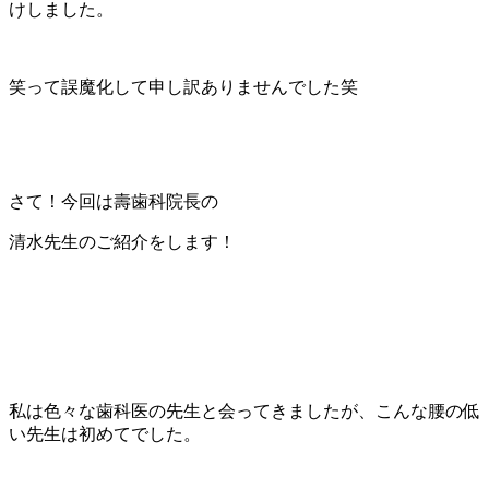
けしました。
笑って誤魔化して申し訳ありませんでした笑
さて！今回は壽歯科院長の
清水先生のご紹介をします！
私は色々な歯科医の先生と会ってきましたが、こんな腰の低
い先生は初めてでした。