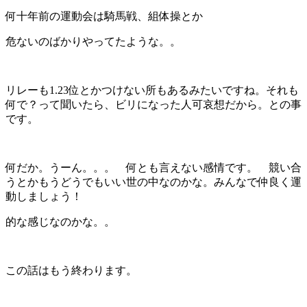
何十年前の運動会は騎馬戦、組体操とか
危ないのばかりやってたような。。
リレーも1.23位とかつけない所もあるみたいですね。それも
何で？って聞いたら、ビリになった人可哀想だから。との事
です。
何だか。うーん。。。 何とも言えない感情です。 競い合
うとかもうどうでもいい世の中なのかな。みんなで仲良く運
動しましょう！
的な感じなのかな。。
この話はもう終わります。