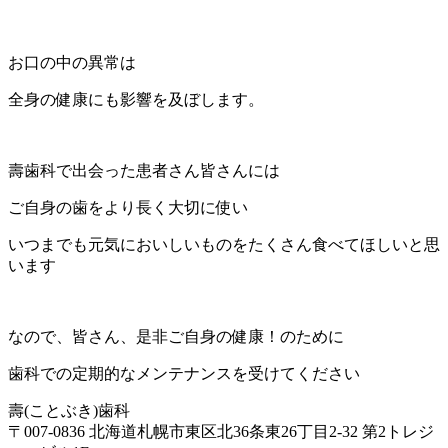
お口の中の異常は
全身の健康にも影響を及ぼします。
壽歯科で出会った患者さん皆さんには
ご自身の歯をより長く大切に使い
いつまでも元気においしいものをたくさん食べてほしいと思
います
なので、皆さん、是非ご自身の健康！のために
歯科での定期的なメンテナンスを受けてください
壽(ことぶき)歯科
〒007-0836 北海道札幌市東区北36条東26丁目2-32 第2トレジ