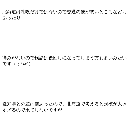
北海道は札幌だけではないので交通の便が悪いところなども
あったり
痛みがないので検診は後回しになってしまう方も多いみたい
です（；^ω^）
愛知県との差は倍あったので、北海道で考えると規模が大き
すぎるので果てしないですが