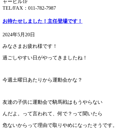
ャービル1F
TEL/FAX：011-782-7987
お待たせしました！主任登場です！
2024年5月20日
みなさまお疲れ様です！
過ごしやすい日がやってきましたね！
今週土曜日あたりから運動会かな？
友達の子供に運動会で騎馬戦はもうやらない
んだよ。って言われて、何で？って聞いたら
危ないからって理由で取りやめになったそうです。