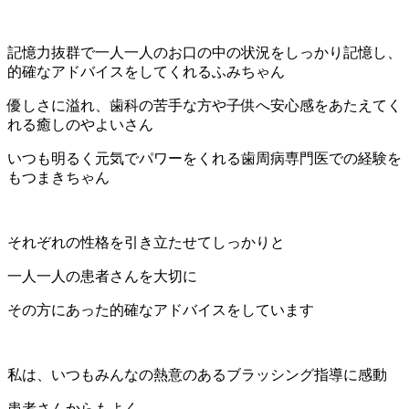
記憶力抜群で一人一人のお口の中の状況をしっかり記憶し、
的確なアドバイスをしてくれるふみちゃん
優しさに溢れ、歯科の苦手な方や子供へ安心感をあたえてく
れる癒しのやよいさん
いつも明るく元気でパワーをくれる歯周病専門医での経験を
もつまきちゃん
それぞれの性格を引き立たせてしっかりと
一人一人の患者さんを大切に
その方にあった的確なアドバイスをしています
私は、いつもみんなの熱意のあるブラッシング指導に感動
患者さんからもよく