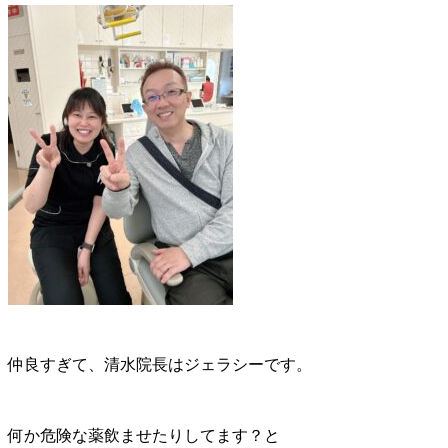
仲良すぎて、清水院長はジェラシーです。
何か危険な薬飲ませたりしてます？と